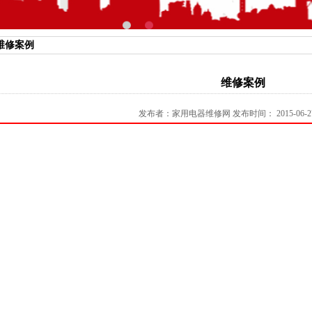
维修案例
维修案例
发布者：家用电器维修网 发布时间： 2015-06-27 1