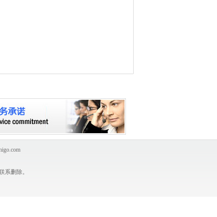
igo.com
联系删除。