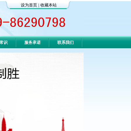
设为首页
|
收藏本站
常识
服务承诺
联系我们