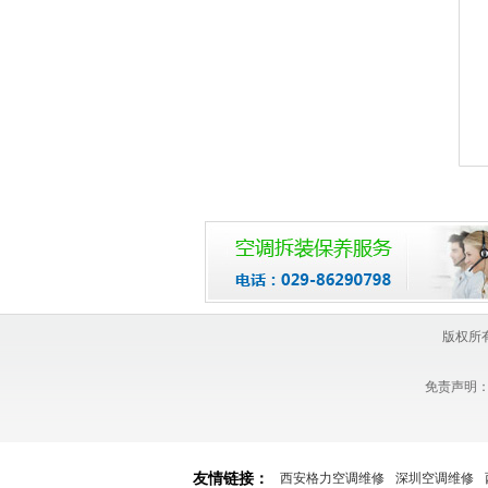
版权所有
免责声明
友情链接：
西安格力空调维修
深圳空调维修