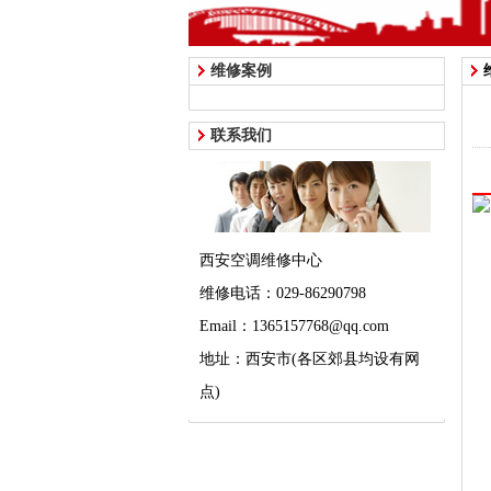
维修案例
联系我们
西安空调维修中心
维修电话：029-86290798
Email：1365157768@qq.com
地址：西安市(各区郊县均设有网
点)