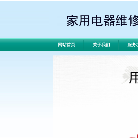
网站首页
关于我们
服务