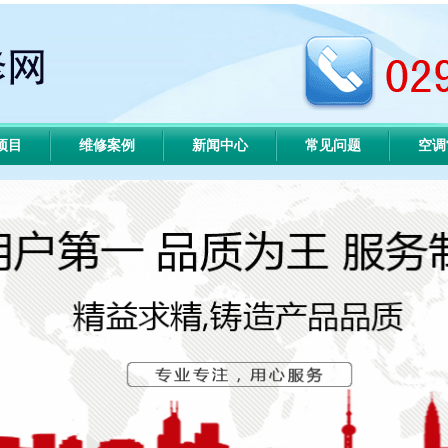
项目
维修案例
新闻中心
常见问题
空调